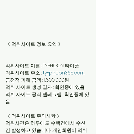
《 먹튀사이트 정보 요약 》
먹튀사이트 이름 : TYPHOON 타이푼
먹튀사이트 주소 : 
ty-phoon365.com
금전적 피해 금액 : 1,600,000원
먹튀 사이트 생성 일자 : 확인중에 있음
먹튀 사이트 공식 텔레그램 : 확인중에 있
음
《 먹튀사이트 주의사항 》
먹튀사건은 하루에도 수백건에서 수천
건 발생하고 있습니다. 개인회원이 먹튀 