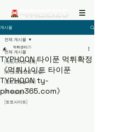
게시물
전체 게시물
먹튀센터25
전체 게시물
TYPHOON 타이푼 먹튀확정
[먹튀사이트 목록]
《먹튀사이트 타이푼
[최신 토토정보 및 팁]
TYPHOON ty-
[토토보증놀이터]
phoon365.com》
[먹튀검증]
[토토사이트]