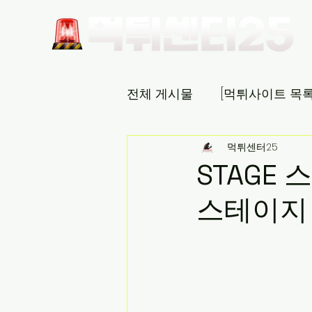
전체 게시물
[먹튀사이트 목록
먹튀센터25
[토토사이트]
STAGE
스테이지 S