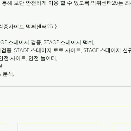
통해 보단 안전하게 이용 할 수 있도록 먹튀센터25는 
검증사이트 먹튀센터25 》
AGE 스테이지 검증, STAGE 스테이지 먹튀, 
검증, STAGE 스테이지 토토 사이트, STAGE 스테이지 신
안전 사이트, 안전 놀이터, 
, 
 분석,