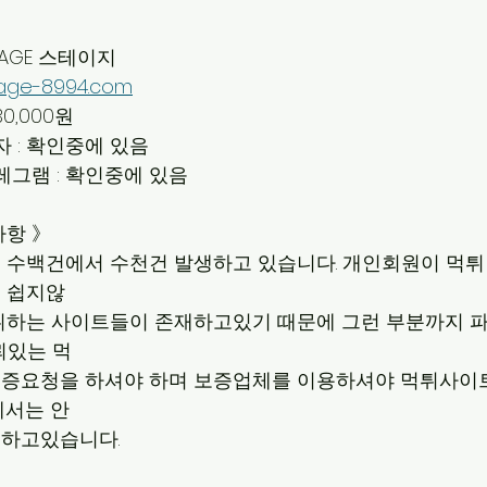
TAGE 스테이지
age-8994.com
0,000원
 : 확인중에 있음
레그램 : 확인중에 있음
사항 》
수백건에서 수천건 발생하고 있습니다. 개인회원이 먹튀
 쉽지않
튀하는 사이트들이 존재하고있기 때문에 그런 부분까지 
뢰있는 먹
증요청을 하셔야 하며 보증업체를 이용하셔야 먹튀사이트
에서는 안
하고있습니다.