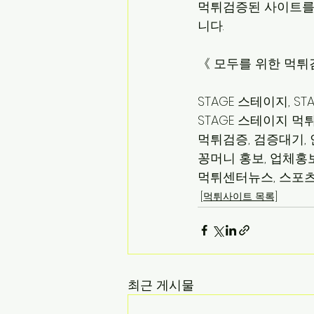
먹튀검증된 사이트를 
니다.
《 모두를 위한 먹튀
STAGE 스테이지, ST
STAGE 스테이지 먹튀
먹튀검증, 검증대기, 
꽁머니 홍보, 업체홍보
먹튀센터뉴스, 스포츠
[먹튀사이트 목록]
최근 게시물