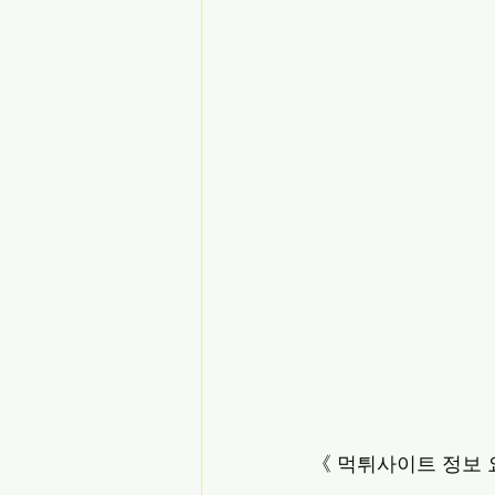
《 먹튀사이트 정보 