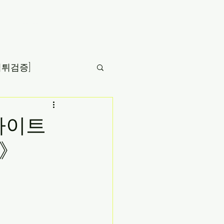
토토사이트
More
먹튀검증]
사이트
m》