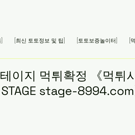
먹튀센터25
토토보증놀이터
먹튀검증
]
[최신 토토정보 및 팁]
[토토보증놀이터]
[
 스테이지 먹튀확정 《먹튀
TAGE stage-8994.co