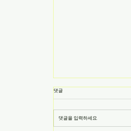
댓글
댓글을 입력하세요.