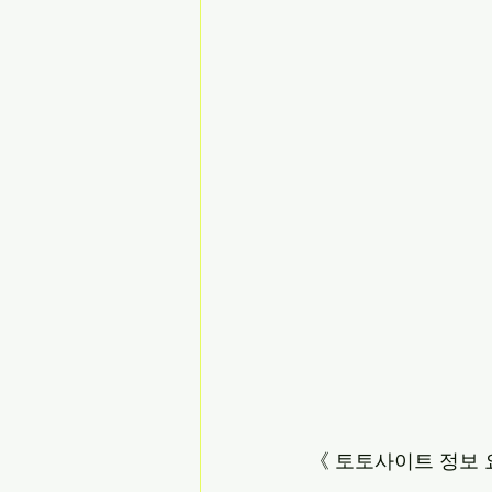
《 토토사이트 정보 