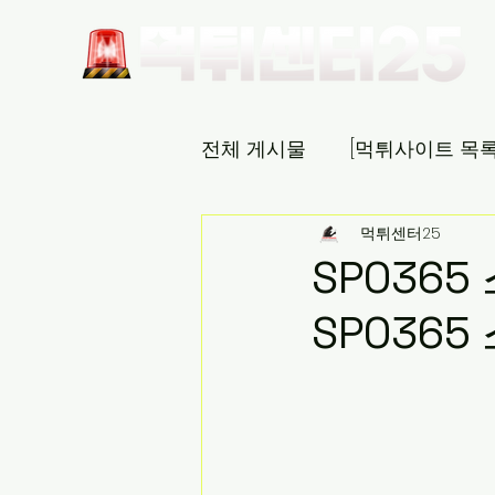
전체 게시물
[먹튀사이트 목록
먹튀센터25
[토토사이트]
SP036
SP0365 