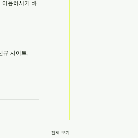
 이용하시기 바
 신규 사이트,
전체 보기