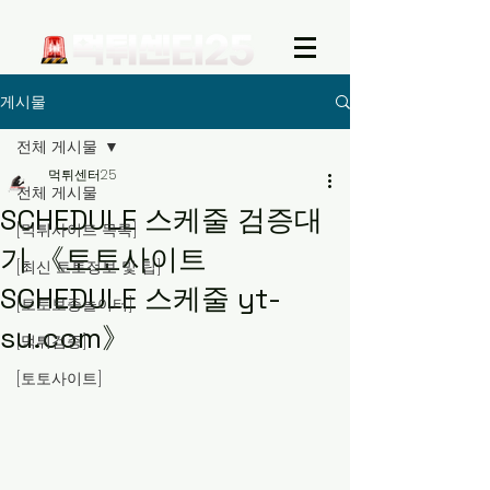
게시물
전체 게시물
먹튀센터25
전체 게시물
SCHEDULE 스케줄 검증대
[먹튀사이트 목록]
기 《토토사이트
[최신 토토정보 및 팁]
SCHEDULE 스케줄 yt-
[토토보증놀이터]
su.com》
[먹튀검증]
[토토사이트]