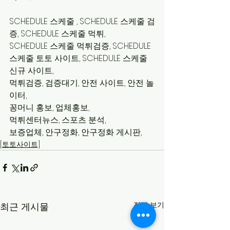
SCHEDULE 스케줄 , SCHEDULE 스케줄 검
증, SCHEDULE 스케줄 먹튀, 
SCHEDULE 스케줄 먹튀검증, SCHEDULE 
스케줄 토토 사이트, SCHEDULE 스케줄 
신규 사이트,
먹튀검증, 검증대기, 안전 사이트, 안전 놀
이터, 
꽁머니 홍보, 업체홍보, 
먹튀센터뉴스, 스포츠 분석,
보증업체, 안구정화, 안구정화 게시판,
[토토사이트]
전체 보기
최근 게시물