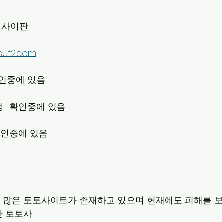
N 사이판
suf2.com
확인중에 있음
​​​​​​공식 텔레그램 : 확인중에 있음
​​​게임 목록 : 확인중에 있음
 많은 토토사이트가 존재하고 있으며 현재에도 피해를 
만 토토사