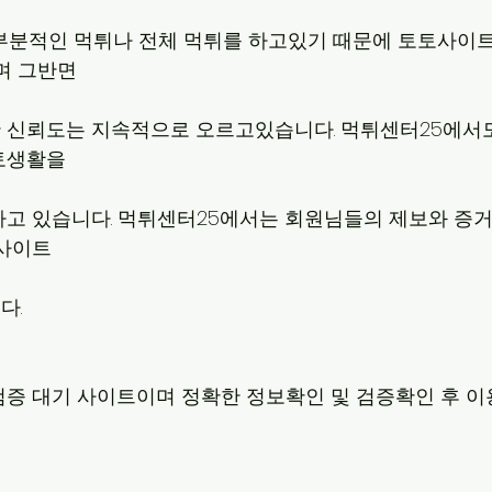
 부분적인 먹튀나 전체 먹튀를 하고있기 때문에 토토사이
며 그반면 
 신뢰도는 지속적으로 오르고있습니다. 먹튀센터25에서
토생활을 
고 있습니다. 먹튀센터25에서는 회원님들의 제보와 증거
 사이트
다.
증 대기 사이트이며 정확한 정보확인 및 검증확인 후 