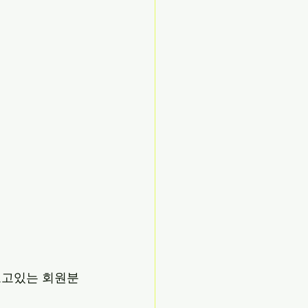
보고있는 회원분