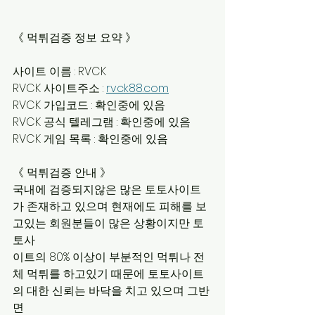
《 먹튀검증 정보 요약 》
사이트 이름 : RVCK
RVCK 사이트주소 : 
rvck88.com
RVCK 가입코드 : 확인중에 있음
RVCK ​​​​​​​​​​​​​​​​​​​​​​​​​​​​​공식 텔레그램 : 확인중에 있음
RVCK ​​​​​​​​​​​​​​​​​​​​​​​​​​​​​게임 목록 : 확인중에 있음
《 먹튀검증 안내 》
국내에 검증되지않은 많은 토토사이트
가 존재하고 있으며 현재에도 피해를 보
고있는 회원분들이 많은 상황이지만 토
토사
이트의 80% 이상이 부분적인 먹튀나 전
체 먹튀를 하고있기 때문에 토토사이트
의 대한 신뢰는 바닥을 치고 있으며 그반
면 