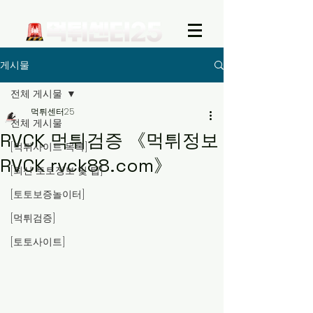
게시물
전체 게시물
먹튀센터25
전체 게시물
RVCK 먹튀검증 《먹튀정보
[먹튀사이트 목록]
RVCK rvck88.com》
[최신 토토정보 및 팁]
[토토보증놀이터]
[먹튀검증]
[토토사이트]