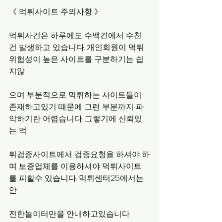
《 먹튀사이트 주의사항 》
먹튀사건은 하루에도 수백건에서 수천
건 발생하고 있습니다. 개인회원이 먹튀 
위험성이 높은 사이트를 구분하기는 쉽
지않
으며 부분적으로 먹튀하는 사이트들이 
존재하고있기 때문에 그런 부분까지 파
악하기란 어렵습니다. 그렇기에 신뢰있
는 먹
튀검증사이트에서 검증요청을 하셔야 하
며 보증업체를 이용하셔야 먹튀사이트
를 피할수 있습니다. 먹튀센터25에서는 
안
전한놀이터만을 안내하고있습니다.