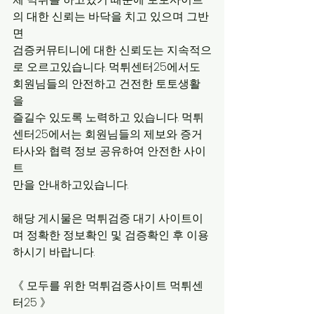
의 대한 신뢰는 바닥을 치고 있으며 그반
면 
검증커뮤티니에 대한 신뢰도는 지속적으
로 오르고있습니다. 먹튀센터25에서도 
회원님들의 안전하고 건전한 토토생활
을 
즐길수 있도록 노력하고 있습니다. 먹튀
센터25에서는 회원님들의 제보와 증거 
타사와 협력 정보 공유하여 안전한 사이
트
만을 안내하고있습니다.
해당 게시물은 먹튀검증 대기 사이트이
며 정확한 정보확인 및 검증확인 후 이용
하시기 바랍니다.
《 모두를 위한 먹튀검증사이트 먹튀센
터25 》