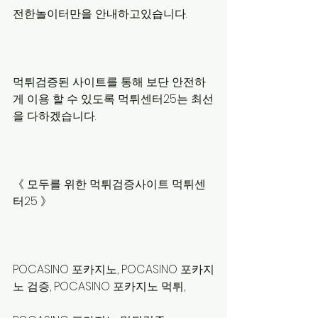
전한놀이터만을 안내하고있습니다.
먹튀검증된 사이트를 통해 보단 안전하
게 이용 할 수 있도록 먹튀센터25는 최선
을 다하겠습니다.
《 모두를 위한 먹튀검증사이트 먹튀센
터25 》
POCASINO 포카지노, POCASINO 포카지
노 검증, POCASINO 포카지노 먹튀, 