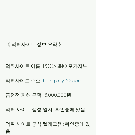
《 먹튀사이트 정보 요약 》
먹튀사이트 이름 : POCASINO 포카지노
먹튀사이트 주소 : 
bestplay-22.com
금전적 피해 금액 : 6,000,000원
먹튀 사이트 생성 일자 : 확인중에 있음
먹튀 사이트 공식 텔레그램 : 확인중에 있
음