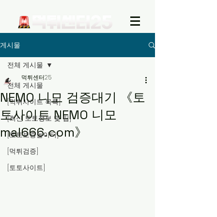
게시물
전체 게시물
먹튀센터25
전체 게시물
NEMO 니모 검증대기 《토
[먹튀사이트 목록]
토사이트 NEMO 니모
[최신 토토정보 및 팁]
mal666.com》
[토토보증놀이터]
[먹튀검증]
[토토사이트]