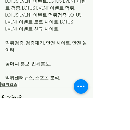
LOTUS EVENT 이벤트, LOTUS EVENT 이벤
트 검증, LOTUS EVENT 이벤트 먹튀, 
LOTUS EVENT 이벤트 먹튀검증, LOTUS 
EVENT 이벤트 토토 사이트, LOTUS 
EVENT 이벤트 신규 사이트,
먹튀검증, 검증대기, 안전 사이트, 안전 놀
이터, 
꽁머니 홍보, 업체홍보, 
먹튀센터뉴스, 스포츠 분석,
[먹튀검증]
전체 보기
최근 게시물