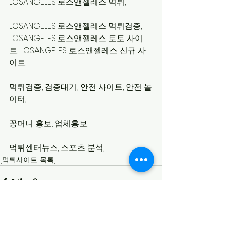
LOSANGELES 로스앤젤레스 먹튀, 
LOSANGELES 로스앤젤레스 먹튀검증, 
LOSANGELES 로스앤젤레스 토토 사이
트, LOSANGELES 로스앤젤레스 신규 사
이트,
먹튀검증, 검증대기, 안전 사이트, 안전 놀
이터, 
꽁머니 홍보, 업체홍보, 
먹튀센터뉴스, 스포츠 분석,
[먹튀사이트 목록]
전체 보기
최근 게시물