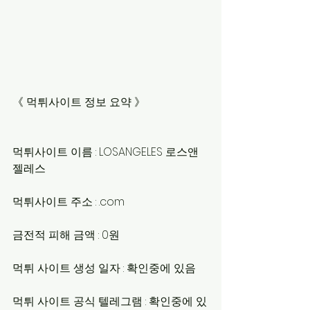
《 먹튀사이트 정보 요약 》
먹튀사이트 이름 : LOSANGELES 로스앤
젤레스
먹튀사이트 주소 : .com
금전적 피해 금액 : 0원
먹튀 사이트 생성 일자 : 확인중에 있음
먹튀 사이트 공식 텔레그램 : 확인중에 있