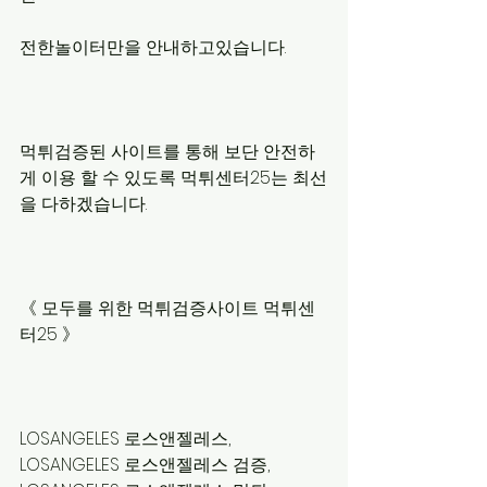
전한놀이터만을 안내하고있습니다.
먹튀검증된 사이트를 통해 보단 안전하
게 이용 할 수 있도록 먹튀센터25는 최선
을 다하겠습니다.
《 모두를 위한 먹튀검증사이트 먹튀센
터25 》
LOSANGELES 로스앤젤레스, 
LOSANGELES 로스앤젤레스 검증, 