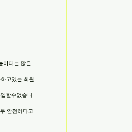
놀이터는 많은 
용하고있는 회원
가입할수없습니
두 안전하다고 