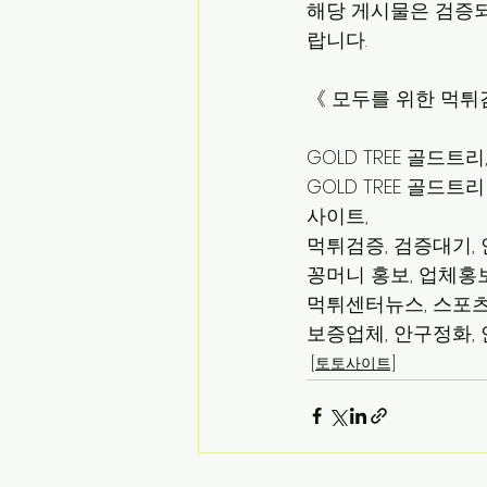
해당 게시물은 검증
랍니다.
《 모두를 위한 먹튀
GOLD TREE 골드트리
GOLD TREE 골드트리
사이트,
먹튀검증, 검증대기, 
꽁머니 홍보, 업체홍보
먹튀센터뉴스, 스포츠
보증업체, 안구정화,
[토토사이트]