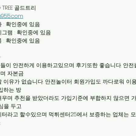
 TREE 골드트리
a955.com
 : 확인중에 있음
그램 : 확인중에 있음
 : 확인중에 있음
》
들이 안전하게 이용하고있으며 후기또한 좋습니다. 안전
며 자본금 
할 이유가 없습니다. 안전놀이터 회원가입도 까다로워 이
입하는 방
려우며 추천을 받았더라도 가입기준에 부합하지 않으면 
심을 두고 
이터라고 할수있으며 먹튀센터25에서 보증하는 업체는 모
.