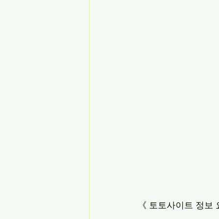
《 토토사이트 정보 