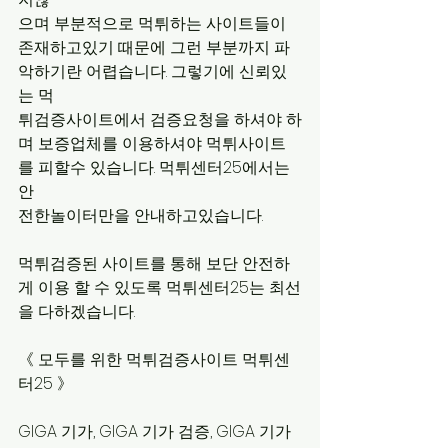
으며 부분적으로 먹튀하는 사이트들이 
존재하고있기 때문에 그런 부분까지 파
악하기란 어렵습니다. 그렇기에 신뢰있
는 먹
튀검증사이트에서 검증요청을 하셔야 하
며 보증업체를 이용하셔야 먹튀사이트
를 피할수 있습니다. 먹튀센터25에서는 
안
전한놀이터만을 안내하고있습니다.
먹튀검증된 사이트를 통해 보단 안전하
게 이용 할 수 있도록 먹튀센터25는 최선
을 다하겠습니다.
《 모두를 위한 먹튀검증사이트 먹튀센
터25 》
GIGA 기가, GIGA 기가 검증, GIGA 기가 