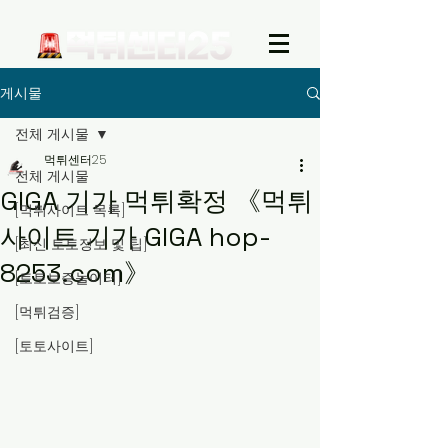
게시물
전체 게시물
먹튀센터25
전체 게시물
GIGA 기가 먹튀확정 《먹튀
[먹튀사이트 목록]
사이트 기가 GIGA hop-
[최신 토토정보 및 팁]
8253.com》
[토토보증놀이터]
[먹튀검증]
[토토사이트]