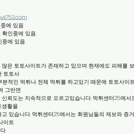
ovk753.com
확인중에 있음
​​​​​공식 텔레그램 : 확인중에 있음
​​게임 목록 : 확인중에 있음
 많은 토토사이트가 존재하고 있으며 현재에도 피해를 
만 토토사
 부분적인 먹튀나 전체 먹튀를 하고있기 때문에 토토사이
며 그반면 
 신뢰도는 지속적으로 오르고있습니다. 먹튀센터25에서
토생활을 
고 있습니다. 먹튀센터25에서는 회원님들의 제보와 증거
 사이트
다.