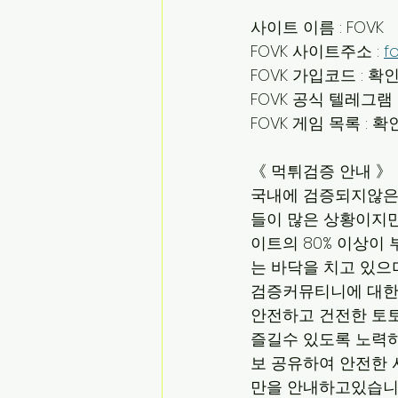
사이트 이름 : FOVK
FOVK 사이트주소 : 
f
FOVK 가입코드 : 
FOVK ​​​​​​​​​​​​​​​​​​​​​​​​
FOVK ​​​​​​​​​​​​​​​​​​​​​​​​​​​
《 먹튀검증 안내 》
국내에 검증되지않은
들이 많은 상황이지
이트의 80% 이상이
는 바닥을 치고 있으
검증커뮤티니에 대한
안전하고 건전한 토
즐길수 있도록 노력하
보 공유하여 안전한
만을 안내하고있습니