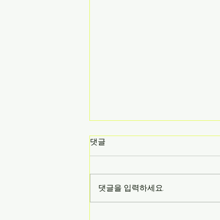
댓글
댓글을 입력하세요.
9BT 구비티 먹튀검증 《먹튀