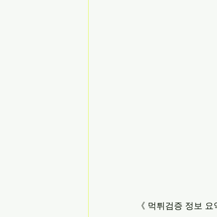
《 먹튀검증 정보 요