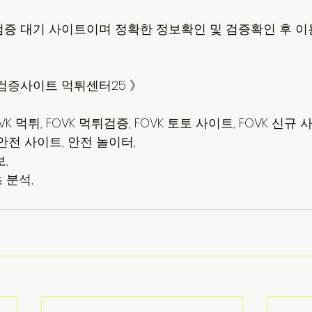
증 대기 사이트이며 정확한 정보확인 및 검증확인 후 
검증사이트 먹튀센터25 》
FOVK 먹튀, FOVK 먹튀검증, FOVK 토토 사이트, FOVK 신규 
안전 사이트, 안전 놀이터, 
, 
 분석,