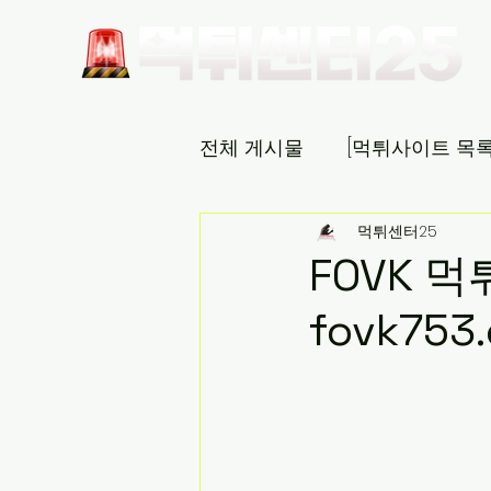
전체 게시물
[먹튀사이트 목록
먹튀센터25
[토토사이트]
FOVK 
fovk753