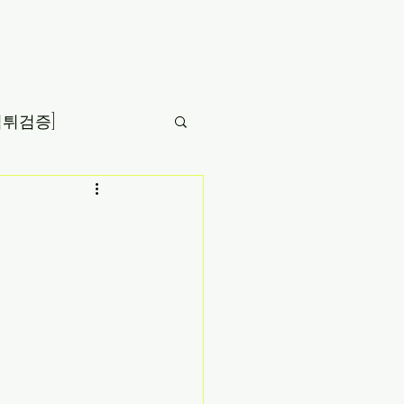
토토사이트
More
먹튀검증]