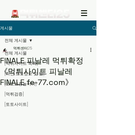
게시물
전체 게시물
먹튀센터25
전체 게시물
FINALE 피날레 먹튀확정
[먹튀사이트 목록]
《먹튀사이트 피날레
[최신 토토정보 및 팁]
FINALE fe-77.com》
[토토보증놀이터]
[먹튀검증]
[토토사이트]