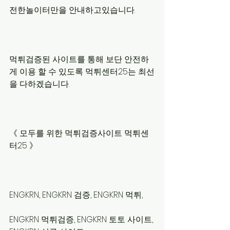
전한놀이터만을 안내하고있습니다.
먹튀검증된 사이트를 통해 보단 안전하
게 이용 할 수 있도록 먹튀센터25는 최선
을 다하겠습니다.
《 모두를 위한 먹튀검증사이트 먹튀센
터25 》
ENGKRN, ENGKRN 검증, ENGKRN 먹튀, 
ENGKRN 먹튀검증, ENGKRN 토토 사이트, 