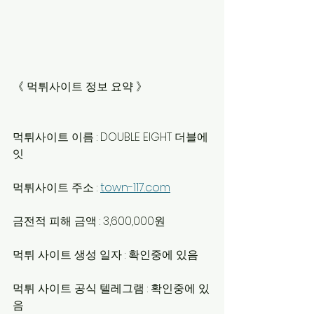
《 먹튀사이트 정보 요약 》
먹튀사이트 이름 : DOUBLE EIGHT 더블에
잇
먹튀사이트 주소 : 
town-117.com
금전적 피해 금액 : 3,600,000원
먹튀 사이트 생성 일자 : 확인중에 있음
먹튀 사이트 공식 텔레그램 : 확인중에 있
음