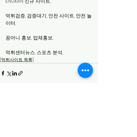
ENGKRN 신규 사이트,
먹튀검증, 검증대기, 안전 사이트, 안전 놀
이터, 
꽁머니 홍보, 업체홍보, 
먹튀센터뉴스, 스포츠 분석,
[먹튀사이트 목록]
전체 보기
최근 게시물