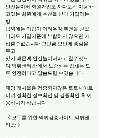
안전놀이터 회원가입도 까다로워 이용하
고있는 회원에게 추천을 받아 가입하는 
방
법외에는 가입이 어려우며 추천을 받았
더라도 가입기준에 부합하지 않으면 가
입할수없습니다. 그만큼 보안에 중심을 
두고 
있기 때문에 안전놀이터라고 할수있으
며 먹튀센터25에서 보증하는 업체는 모
두 안전하다고 말씀드릴 수있습니다.
해당 게시물은 검증되지않은 토토사이트
이며 정확한 정보확인 및 검증확인 후 이
용하시기 바랍니다.
《 모두를 위한 먹튀검증사이트 먹튀센
터25 》