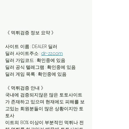
《 먹튀검증 정보 요약 》
사이트 이름 : DEALER 딜러
딜러 사이트주소 : 
dr-zz.com
딜러 가입코드 : 확인중에 있음
딜러 ​​​​​​​​​​​​​​​​​​​​​​​​​​​​​공식 텔레그램 : 확인중에 있음
딜러 ​​​​​​​​​​​​​​​​​​​​​​​​​​​​​게임 목록 : 확인중에 있음
《 먹튀검증 안내 》
국내에 검증되지않은 많은 토토사이트
가 존재하고 있으며 현재에도 피해를 보
고있는 회원분들이 많은 상황이지만 토
토사
이트의 80% 이상이 부분적인 먹튀나 전