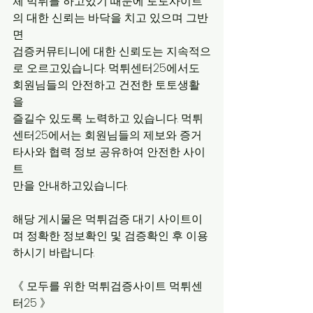
체 먹튀를 하고있기 때문에 토토사이트
의 대한 신뢰는 바닥을 치고 있으며 그반
면 
검증커뮤티니에 대한 신뢰도는 지속적으
로 오르고있습니다. 먹튀센터25에서도 
회원님들의 안전하고 건전한 토토생활
을 
즐길수 있도록 노력하고 있습니다. 먹튀
센터25에서는 회원님들의 제보와 증거 
타사와 협력 정보 공유하여 안전한 사이
트
만을 안내하고있습니다.
해당 게시물은 먹튀검증 대기 사이트이
며 정확한 정보확인 및 검증확인 후 이용
하시기 바랍니다.
《 모두를 위한 먹튀검증사이트 먹튀센
터25 》