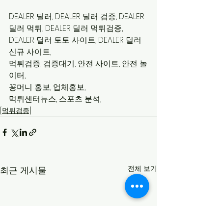
DEALER 딜러, DEALER 딜러 검증, DEALER 
딜러 먹튀, DEALER 딜러 먹튀검증, 
DEALER 딜러 토토 사이트, DEALER 딜러 
신규 사이트,
먹튀검증, 검증대기, 안전 사이트, 안전 놀
이터, 
꽁머니 홍보, 업체홍보, 
먹튀센터뉴스, 스포츠 분석,
[먹튀검증]
전체 보기
최근 게시물