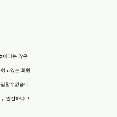
놀이터는 많은 
용하고있는 회원
가입할수없습니
두 안전하다고 