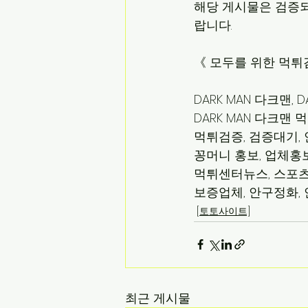
해당 게시물은 검증
랍니다.
《 모두를 위한 먹튀
DARK MAN 다크맨, 
DARK MAN 다크맨 
먹튀검증, 검증대기, 
꽁머니 홍보, 업체홍보
먹튀센터뉴스, 스포츠
보증업체, 안구정화,
[토토사이트]
최근 게시물