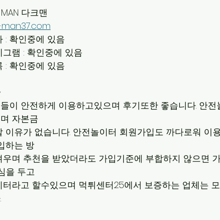
 MAN 다크맨
-man37.com
 : 확인중에 있음
그램 : 확인중에 있음
 : 확인중에 있음
》
들이 안전하게 이용하고있으며 후기또한 좋습니다. 안전
며 자본금 
할 이유가 없습니다. 안전놀이터 회원가입도 까다로워 이
입하는 방
려우며 추천을 받았더라도 가입기준에 부합하지 않으면 
심을 두고 
이터라고 할수있으며 먹튀센터25에서 보증하는 업체는 모
.