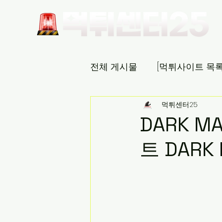
전체 게시물
[먹튀사이트 목록
먹튀센터25
[토토사이트]
DARK 
트 DARK