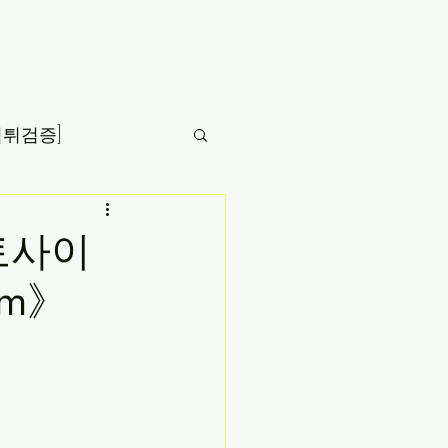
토토사이트
More
먹튀검증]
토사이
om》