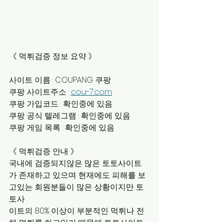
《 먹튀검증 정보 요약 》
사이트 이름 : COUPANG 쿠팡
쿠팡 사이트주소 : 
cou-7.com
쿠팡 가입코드 : 확인중에 있음
쿠팡 ​​​​​​​​​​​​​​​​​​​​​​​​​​​​​공식 텔레그램 : 확인중에 있음
쿠팡 ​​​​​​​​​​​​​​​​​​​​​​​​​​​​​게임 목록 : 확인중에 있음
《 먹튀검증 안내 》
국내에 검증되지않은 많은 토토사이트
가 존재하고 있으며 현재에도 피해를 보
고있는 회원분들이 많은 상황이지만 토
토사
이트의 80% 이상이 부분적인 먹튀나 전