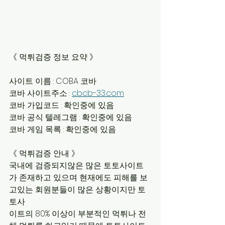
《 먹튀검증 정보 요약 》
사이트 이름 : COBA 코바
코바 사이트주소 : 
cbcb-33.com
코바 가입코드 : 확인중에 있음
코바 ​​​​​​​​​​​​​​​​​​​​​​​​​​​​​공식 텔레그램 : 확인중에 있음
코바 ​​​​​​​​​​​​​​​​​​​​​​​​​​​​​게임 목록 : 확인중에 있음
《 먹튀검증 안내 》
국내에 검증되지않은 많은 토토사이트
가 존재하고 있으며 현재에도 피해를 보
고있는 회원분들이 많은 상황이지만 토
토사
이트의 80% 이상이 부분적인 먹튀나 전