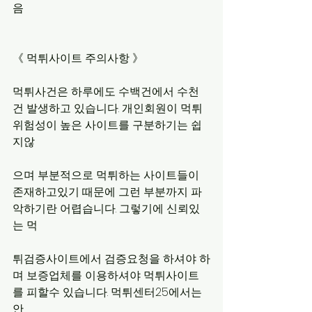
음
《 먹튀사이트 주의사항 》
먹튀사건은 하루에도 수백건에서 수천
건 발생하고 있습니다. 개인회원이 먹튀 
위험성이 높은 사이트를 구분하기는 쉽
지않
으며 부분적으로 먹튀하는 사이트들이 
존재하고있기 때문에 그런 부분까지 파
악하기란 어렵습니다. 그렇기에 신뢰있
는 먹
튀검증사이트에서 검증요청을 하셔야 하
며 보증업체를 이용하셔야 먹튀사이트
를 피할수 있습니다. 먹튀센터25에서는 
안