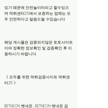
있기 때문에 안전놀이터라고 할수있으
며 먹튀센터25에서 보증하는 업체는 모
두 안전하다고 말씀드릴 수있습니다.
해당 게시물은 검증되지않은 토토사이트
이며 정확한 정보확인 및 검증확인 후 이
용하시기 바랍니다.
《 모두를 위한 먹튀검증사이트 먹튀센
터25 》
BETNEON 벳네온 , BETNEON 벳네온 검