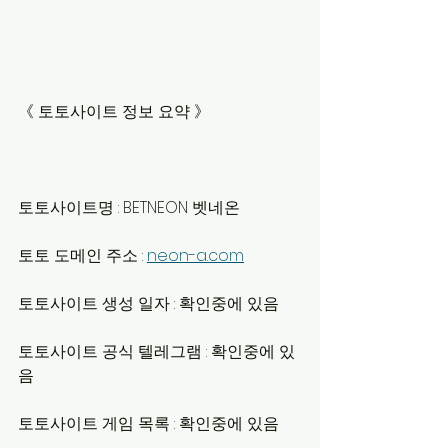
《 토토사이트 정보 요약 》
토토사이트명 : BETNEON 벳네온
토토 도메인 주소 : 
neon-a.com
토토사이트 생성 일자 : 확인중에 있음
토토사이트 공식 텔레그램 : 확인중에 있
음
토토사이트 게임 목록 : 확인중에 있음