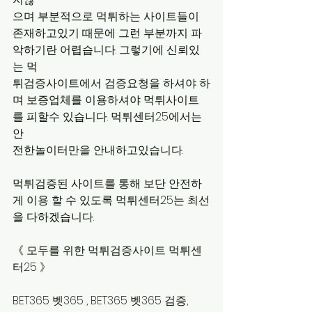
으며 부분적으로 먹튀하는 사이트들이 
존재하고있기 때문에 그런 부분까지 파
악하기란 어렵습니다. 그렇기에 신뢰있
는 먹
튀검증사이트에서 검증요청을 하셔야 하
며 보증업체를 이용하셔야 먹튀사이트
를 피할수 있습니다. 먹튀센터25에서는 
안
전한놀이터만을 안내하고있습니다.
먹튀검증된 사이트를 통해 보단 안전하
게 이용 할 수 있도록 먹튀센터25는 최선
을 다하겠습니다.
《 모두를 위한 먹튀검증사이트 먹튀센
터25 》
BET365 벳365 , BET365 벳365 검증, 