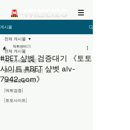
게시물
전체 게시물
먹튀센터25
전체 게시물
#BET 샾벳 검증대기 《토토
[먹튀사이트 목록]
사이트 #BET 샾벳 alv-
[최신 토토정보 및 팁]
7942.com》
[토토보증놀이터]
[먹튀검증]
[토토사이트]