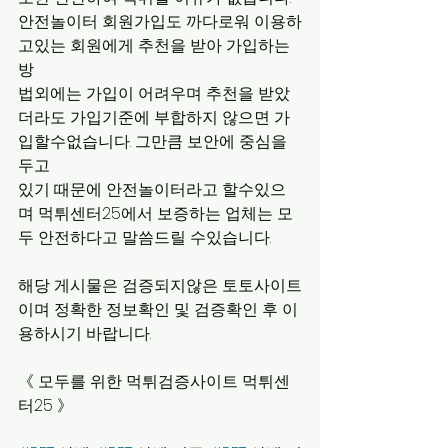
안전놀이터 회원가입도 까다로워 이용하
고있는 회원에게 추천을 받아 가입하는 
방
법외에는 가입이 어려우며 추천을 받았
더라도 가입기준에 부합하지 않으면 가
입할수없습니다. 그만큼 보안에 중심을 
두고 
있기 때문에 안전놀이터라고 할수있으
며 먹튀센터25에서 보증하는 업체는 모
두 안전하다고 말씀드릴 수있습니다.
해당 게시물은 검증되지않은 토토사이트
이며 정확한 정보확인 및 검증확인 후 이
용하시기 바랍니다.
《 모두를 위한 먹튀검증사이트 먹튀센
터25 》