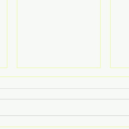
GO래 고래 먹튀확정 《먹튀사
맘보