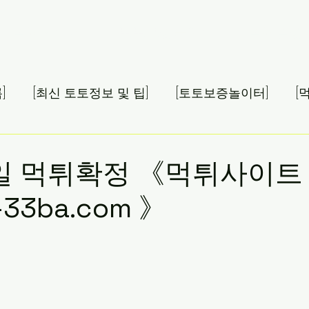
먹튀센터25
토토보증놀이터
먹튀검증
]
[최신 토토정보 및 팁]
[토토보증놀이터]
[
베일 먹튀확정 《먹튀사이트
-33ba.com 》