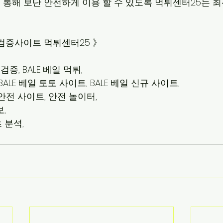
통해 보단 안전하게 이용 할 수 있도록 먹튀센터25는 
검증사이트 먹튀센터25 》
 검증, BALE 베일 먹튀, 
BALE 베일 토토 사이트, BALE 베일 신규 사이트,
안전 사이트, 안전 놀이터, 
, 
 분석,