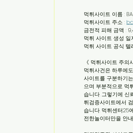
먹튀사이트 이름 : BA
먹튀사이트 주소 : 
ba
금전적 피해 금액 : 9,
먹튀 사이트 생성 일자
먹튀 사이트 공식 텔
《 먹튀사이트 주의
먹튀사건은 하루에도 
사이트를 구분하기는
으며 부분적으로 먹
습니다. 그렇기에 신
튀검증사이트에서 검
습니다. 먹튀센터25
전한놀이터만을 안내