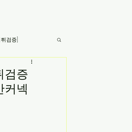
토토사이트
More
먹튀검증]
먹튀검증
시안커넥