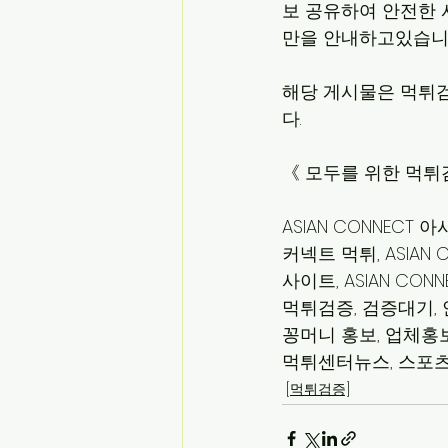
보 공유하여 안전한
만을 안내하고있습니
해당 게시물은 먹튀검
다.
《 모두를 위한 먹튀
ASIAN CONNECT 
커넥트 먹튀, ASIAN
사이트, ASIAN CO
먹튀검증, 검증대기, 
꽁머니 홍보, 업체홍보
먹튀센터뉴스, 스포츠
[먹튀검증]