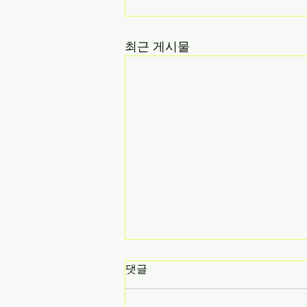
최근 게시물
댓글