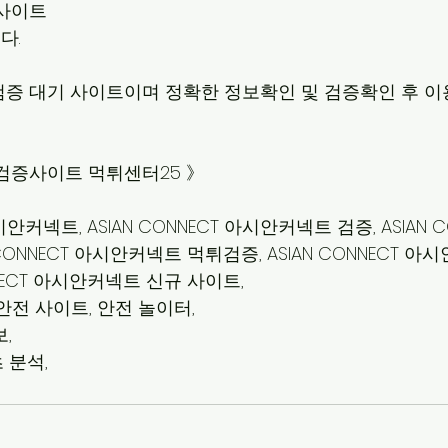
 사이트
다.
증 대기 사이트이며 정확한 정보확인 및 검증확인 후 
검증사이트 먹튀센터25 》
아시안커넥트, ASIAN CONNECT 아시안커넥트 검증, ASIAN 
 CONNECT 아시안커넥트 먹튀검증, ASIAN CONNECT 아
NNECT 아시안커넥트 신규 사이트,
안전 사이트, 안전 놀이터, 
, 
 분석,