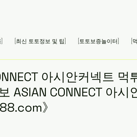
먹튀센터25
토토보증놀이터
먹튀검증
]
[최신 토토정보 및 팁]
[토토보증놀이터]
[
 CONNECT 아시안커넥트 
 ASIAN CONNECT 아
a88.com》