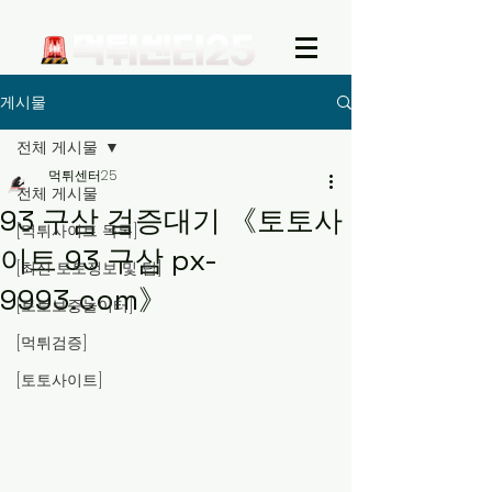
게시물
전체 게시물
먹튀센터25
전체 게시물
93 구삼 검증대기 《토토사
[먹튀사이트 목록]
이트 93 구삼 px-
[최신 토토정보 및 팁]
9993.com》
[토토보증놀이터]
[먹튀검증]
[토토사이트]