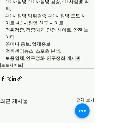
4.0 사점영, 4.0 사점영 검증, 4.0 사점영 먹
튀, 
4.0 사점영 먹튀검증, 4.0 사점영 토토 사
이트, 4.0 사점영 신규 사이트,
먹튀검증, 검증대기, 안전 사이트, 안전 놀
이터, 
꽁머니 홍보, 업체홍보, 
먹튀센터뉴스, 스포츠 분석,
보증업체, 안구정화, 안구정화 게시판,
[토토사이트]
전체 보기
최근 게시물