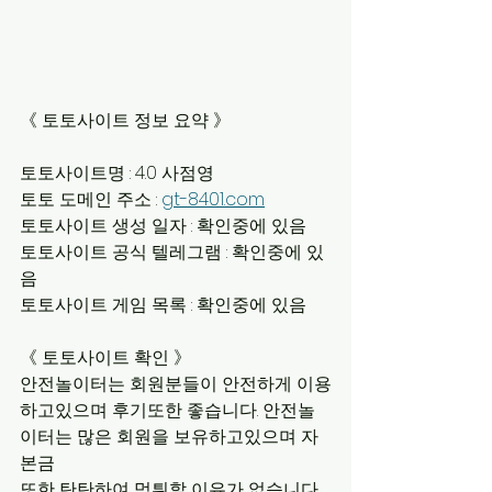
《 토토사이트 정보 요약 》
토토사이트명 : 4.0 사점영
토토 도메인 주소 : 
gt-8401.com
토토사이트 생성 일자 : 확인중에 있음
토토사이트 공식 텔레그램 : 확인중에 있
음
토토사이트 게임 목록 : 확인중에 있음
《 토토사이트 확인 》
안전놀이터는 회원분들이 안전하게 이용
하고있으며 후기또한 좋습니다. 안전놀
이터는 많은 회원을 보유하고있으며 자
본금 
또한 탄탄하여 먹튀할 이유가 없습니다. 