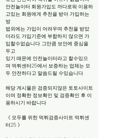
안전놀이터 회원가입도 까다로워 이용하
고있는 회원에게 추천을 받아 가입하는 
방
법외에는 가입이 어려우며 추천을 받았
더라도 가입기준에 부합하지 않으면 가
입할수없습니다. 그만큼 보안에 중심을 
두고 
있기 때문에 안전놀이터라고 할수있으
며 먹튀센터25에서 보증하는 업체는 모
두 안전하다고 말씀드릴 수있습니다.
해당 게시물은 검증되지않은 토토사이트
이며 정확한 정보확인 및 검증확인 후 이
용하시기 바랍니다.
《 모두를 위한 먹튀검증사이트 먹튀센
터25 》