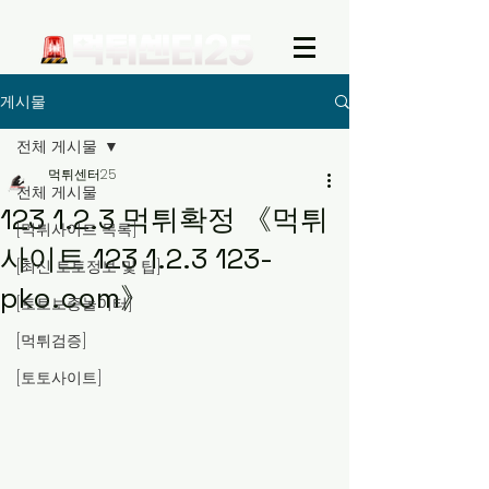
게시물
전체 게시물
먹튀센터25
전체 게시물
123 1.2.3 먹튀확정 《먹튀
[먹튀사이트 목록]
사이트 123 1.2.3 123-
[최신 토토정보 및 팁]
pko.com》
[토토보증놀이터]
[먹튀검증]
[토토사이트]