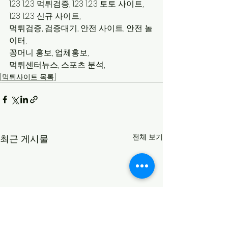
123 1.2.3 먹튀검증, 123 1.2.3 토토 사이트, 
123 1.2.3 신규 사이트,
먹튀검증, 검증대기, 안전 사이트, 안전 놀
이터, 
꽁머니 홍보, 업체홍보, 
먹튀센터뉴스, 스포츠 분석,
[먹튀사이트 목록]
전체 보기
최근 게시물