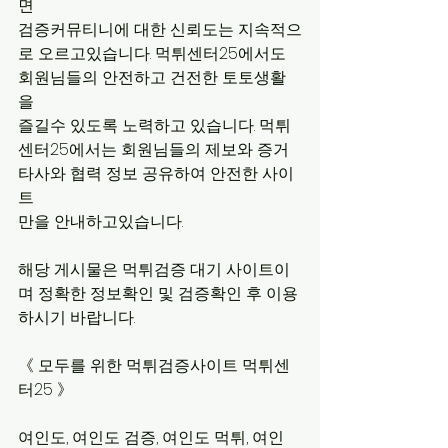
면 
검증커뮤티니에 대한 신뢰도는 지속적으
로 오르고있습니다. 먹튀센터25에서도 
회원님들의 안전하고 건전한 토토생활
을 
즐길수 있도록 노력하고 있습니다. 먹튀
센터25에서는 회원님들의 제보와 증거 
타사와 협력 정보 공유하여 안전한 사이
트
만을 안내하고있습니다.
해당 게시물은 먹튀검증 대기 사이트이
며 정확한 정보확인 및 검증확인 후 이용
하시기 바랍니다.
《 모두를 위한 먹튀검증사이트 먹튀센
터25 》
여인도, 여인도 검증, 여인도 먹튀, 여인