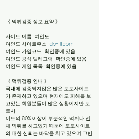
《 먹튀검증 정보 요약 》
사이트 이름 : 여인도
여인도 사이트주소 : 
do-111.com
여인도​​​​​​​​​​​​​​​​​​​​​​​​​​​​ 가입코드 : 확인중에 있음
여인도 ​​​​​​​​​​​​​​​​​​​​​​​​​​​​​공식 텔레그램 : 확인중에 있음
여인도 ​​​​​​​​​​​​​​​​​​​​​​​​​​​​​게임 목록 : 확인중에 있음
《 먹튀검증 안내 》
국내에 검증되지않은 많은 토토사이트
가 존재하고 있으며 현재에도 피해를 보
고있는 회원분들이 많은 상황이지만 토
토사
이트의 80% 이상이 부분적인 먹튀나 전
체 먹튀를 하고있기 때문에 토토사이트
의 대한 신뢰는 바닥을 치고 있으며 그반