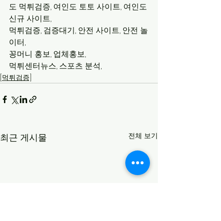
도 먹튀검증, 여인도 토토 사이트, 여인도 
신규 사이트,
먹튀검증, 검증대기, 안전 사이트, 안전 놀
이터, 
꽁머니 홍보, 업체홍보, 
먹튀센터뉴스, 스포츠 분석,
[먹튀검증]
전체 보기
최근 게시물