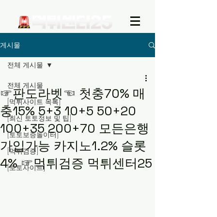
게시물
전체 게시물
전체 게시물
☞판도라벳☜ 첫충70% 매
[먹튀사이트 목록]
충15% 5+3 10+5 50+20
[최신 토토정보 및 팁]
100+35 200+70 모든은행
[토토보증놀이터]
가입가능 카지노1.2% 슬롯
[먹튀검증]
4% ☞먹튀검증 먹튀센터25
[토토사이트]