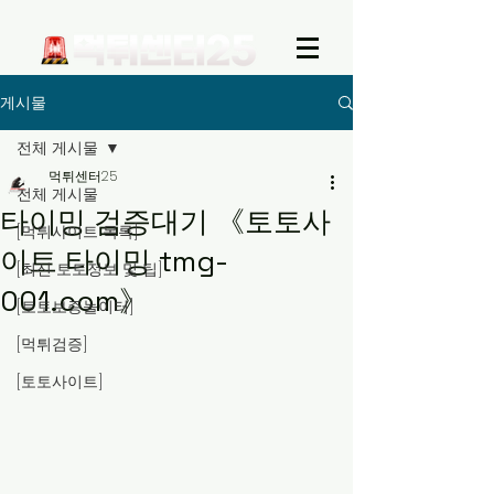
게시물
전체 게시물
먹튀센터25
전체 게시물
타이밍 검증대기 《토토사
[먹튀사이트 목록]
이트 타이밍 tmg-
[최신 토토정보 및 팁]
001.com》
[토토보증놀이터]
[먹튀검증]
[토토사이트]