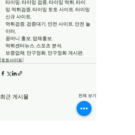
타이밍, 타이밍 검증, 타이밍 먹튀, 타이
밍 먹튀검증, 타이밍 토토 사이트, 타이밍 
신규 사이트,
먹튀검증, 검증대기, 안전 사이트, 안전 놀
이터, 
꽁머니 홍보, 업체홍보, 
먹튀센터뉴스, 스포츠 분석,
보증업체, 안구정화, 안구정화 게시판,
[토토사이트]
전체 보기
최근 게시물