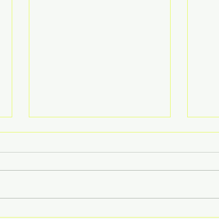
BET 벳 먹튀검증 《먹튀정보
동아