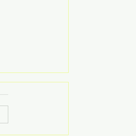
줄 먹튀검증 《먹튀정보