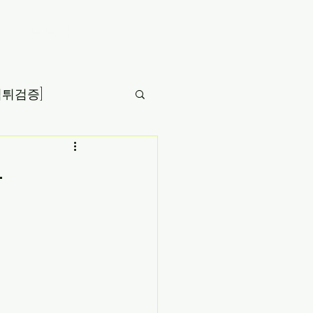
토토사이트
More
먹튀검증]
-