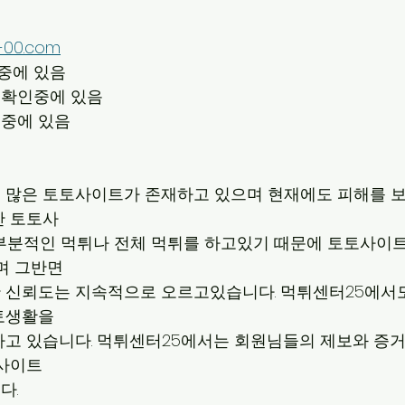
-00.com
인중에 있음
​​​공식 텔레그램 : 확인중에 있음
​게임 목록 : 확인중에 있음
 많은 토토사이트가 존재하고 있으며 현재에도 피해를 
만 토토사
 부분적인 먹튀나 전체 먹튀를 하고있기 때문에 토토사이
며 그반면 
 신뢰도는 지속적으로 오르고있습니다. 먹튀센터25에서
토생활을 
고 있습니다. 먹튀센터25에서는 회원님들의 제보와 증거
 사이트
다.