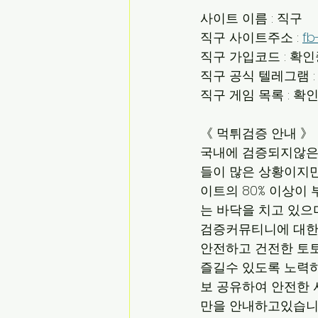
사이트 이름 : 직구
직구 사이트주소 : 
fb
직구 가입코드 : 확
직구 ​​​​​​​​​​​​​​​​​​​​​​​​​​
직구 ​​​​​​​​​​​​​​​​​​​​​​​​​​​​
《 먹튀검증 안내 》
국내에 검증되지않은
들이 많은 상황이지
이트의 80% 이상이
는 바닥을 치고 있으
검증커뮤티니에 대한
안전하고 건전한 토
즐길수 있도록 노력하
보 공유하여 안전한
만을 안내하고있습니