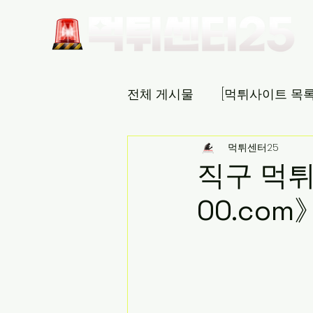
전체 게시물
[먹튀사이트 목록
먹튀센터25
[토토사이트]
직구 먹튀
00.com