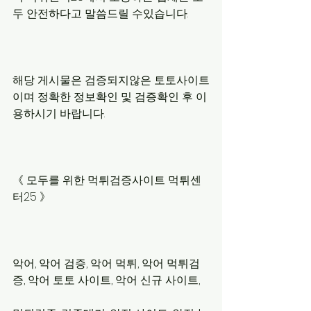
두 안전하다고 말씀드릴 수있습니다.
해당 게시물은 검증되지않은 토토사이트
이며 정확한 정보확인 및 검증확인 후 이
용하시기 바랍니다.
《 모두를 위한 먹튀검증사이트 먹튀센
터25 》
악어, 악어 검증, 악어 먹튀, 악어 먹튀검
증, 악어 토토 사이트, 악어 신규 사이트,