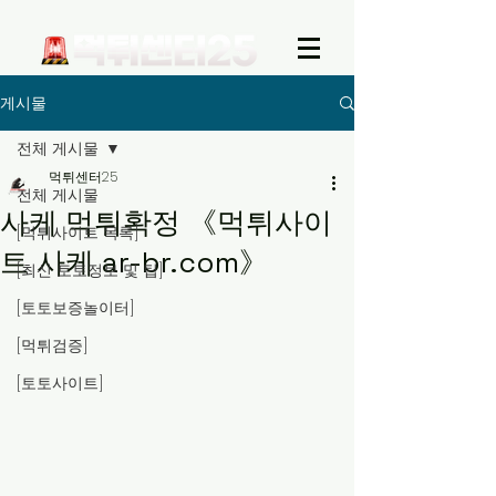
게시물
전체 게시물
먹튀센터25
전체 게시물
사케 먹튀확정 《먹튀사이
[먹튀사이트 목록]
트 사케 ar-br.com》
[최신 토토정보 및 팁]
[토토보증놀이터]
[먹튀검증]
[토토사이트]