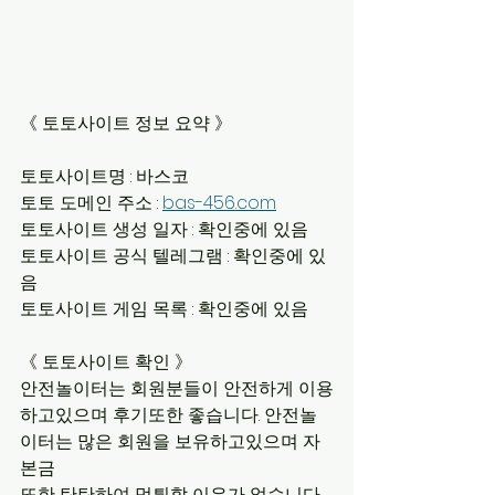
《 토토사이트 정보 요약 》
토토사이트명 : 바스코
토토 도메인 주소 : 
bas-456.com
토토사이트 생성 일자 : 확인중에 있음
토토사이트 공식 텔레그램 : 확인중에 있
음
토토사이트 게임 목록 : 확인중에 있음
《 토토사이트 확인 》
안전놀이터는 회원분들이 안전하게 이용
하고있으며 후기또한 좋습니다. 안전놀
이터는 많은 회원을 보유하고있으며 자
본금 
또한 탄탄하여 먹튀할 이유가 없습니다. 