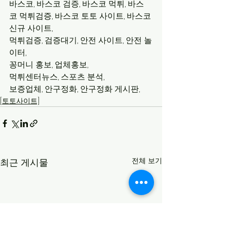
바스코, 바스코 검증, 바스코 먹튀, 바스
코 먹튀검증, 바스코 토토 사이트, 바스코 
신규 사이트,
먹튀검증, 검증대기, 안전 사이트, 안전 놀
이터, 
꽁머니 홍보, 업체홍보, 
먹튀센터뉴스, 스포츠 분석,
보증업체, 안구정화, 안구정화 게시판,
[토토사이트]
전체 보기
최근 게시물