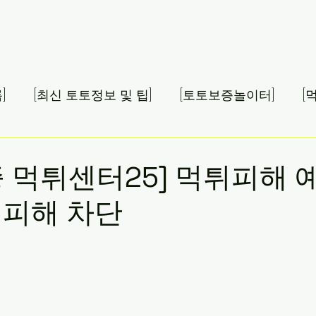
먹튀센터25
토토보증놀이터
먹튀검증
]
[최신 토토정보 및 팁]
[토토보증놀이터]
[
 먹튀센터25] 먹튀피해 
 피해 차단