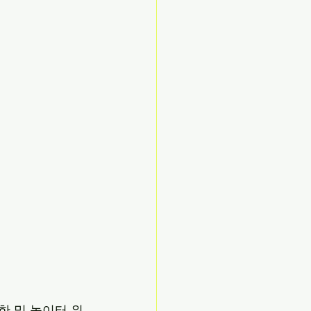
한 및 놀이터 위