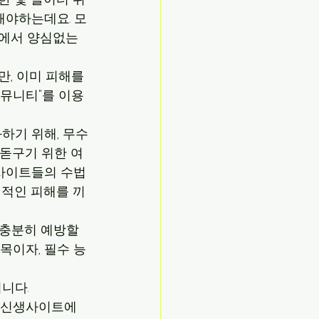
해야하는데요. 모
에서 양심없는 
, 이미 피해를 
커뮤니티"를 이용
하기 위해, 무수
 돋구기 위한 여
 사이트들의 수법
체적인 피해를 끼
 충분히 예방할 
목이자, 필수 능
니다.
 신생사이트에 