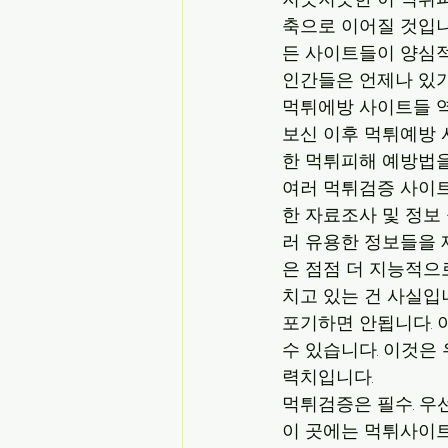
축으로 이어질 것입니
든 사이트들이 양심적
인간들은 언제나 있기
먹튀에방 사이트들 역
보신 이후 먹튀예방 
한 먹튀피해 예방법
여러 먹튀검증 사이트
한 자료조사 및 정보
러 유용한 정보들을 
은 점점 더 지능적으
치고 있는 건 사실입니
포기하면 안됩니다. 
수 있습니다. 이것은
력치입니다.
먹튀검증은 필수. 우
이 곳에는 먹튀사이트