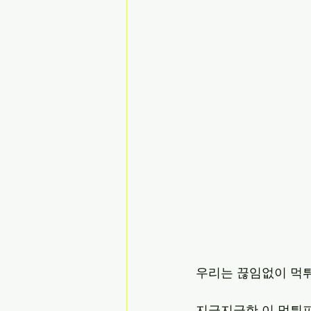
우리는 끊임없이 먹
지긋지긋한 이 먹튀피