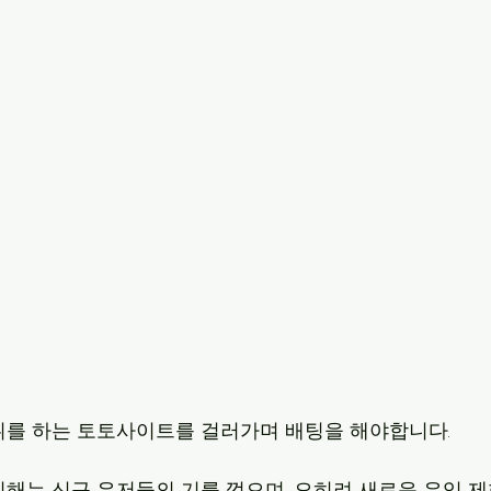
튀를 하는 토토사이트를 걸러가며 배팅을 해야합니다.
해는 신규 유저들의 기를 꺾으며, 오히려 새로운 유입 제