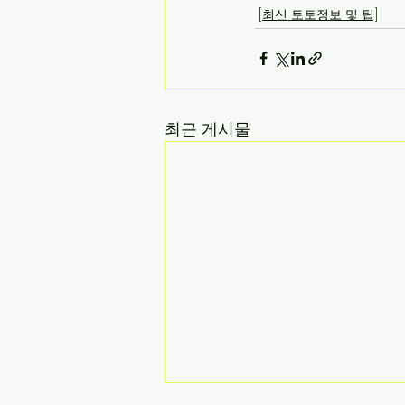
[최신 토토정보 및 팁]
최근 게시물