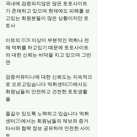
국내에 검증되지않은 많은 토토사이트
가 존재하고 있으며 현재에도 피해를 보
고있는 회원분들이 많은 상황이지만 토
토사
이트의 80% 이상이 부분적인 먹튀나 전
체 먹튀를 하고있기 때문에 토토사이트
의 대한 신뢰는 바닥을 치고 있으며 그반
면 
검증커뮤티니에 대한 신뢰도는 지속적으
로 오르고있습니다. 먹튀센터25에서도 
회원님들의 안전하고 건전한 토토생활
을 
즐길수 있도록 노력하고 있습니다. 먹튀
센터25에서는 회원님들의 제보와 증거 
타사와 협력 정보 공유하여 안전한 사이
트