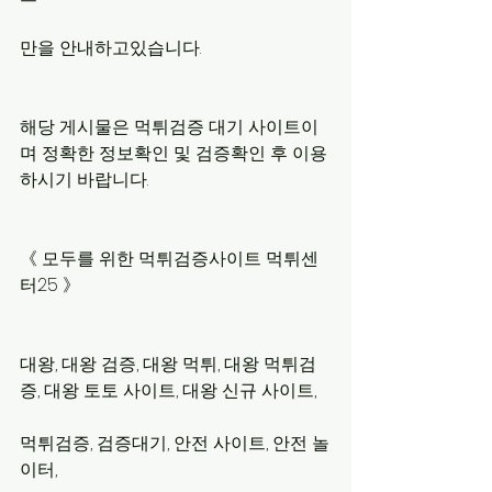
만을 안내하고있습니다.
해당 게시물은 먹튀검증 대기 사이트이
며 정확한 정보확인 및 검증확인 후 이용
하시기 바랍니다.
《 모두를 위한 먹튀검증사이트 먹튀센
터25 》
대왕, 대왕 검증, 대왕 먹튀, 대왕 먹튀검
증, 대왕 토토 사이트, 대왕 신규 사이트,
먹튀검증, 검증대기, 안전 사이트, 안전 놀
이터, 