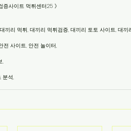
검증사이트 먹튀센터25 》
 대끼리 먹튀, 대끼리 먹튀검증, 대끼리 토토 사이트, 대끼
안전 사이트, 안전 놀이터, 
, 
 분석,