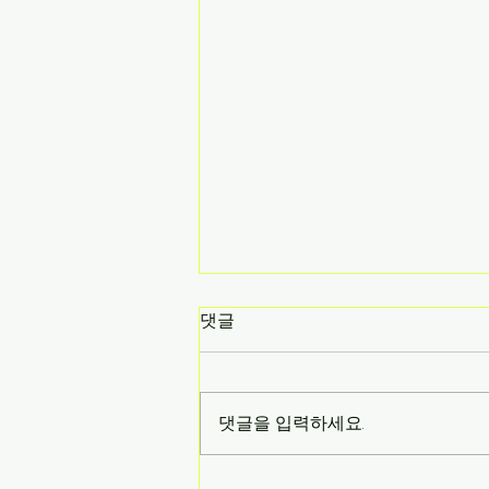
댓글
댓글을 입력하세요.