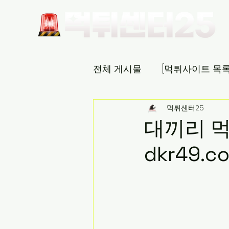
전체 게시물
[먹튀사이트 목록
먹튀센터25
[토토사이트]
대끼리 먹
dkr49.