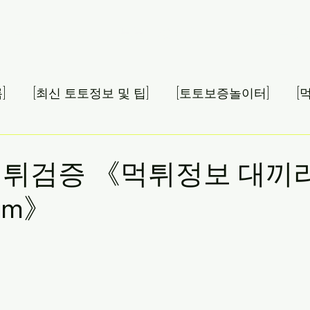
먹튀센터25
토토보증놀이터
먹튀검증
]
[최신 토토정보 및 팁]
[토토보증놀이터]
[
튀검증 《먹튀정보 대끼리 
com》