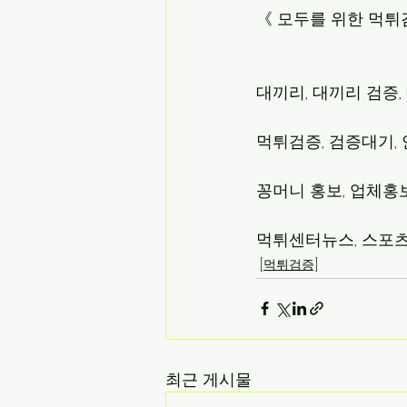
《 모두를 위한 먹튀
대끼리, 대끼리 검증,
먹튀검증, 검증대기, 
꽁머니 홍보, 업체홍보
먹튀센터뉴스, 스포츠
[먹튀검증]
최근 게시물