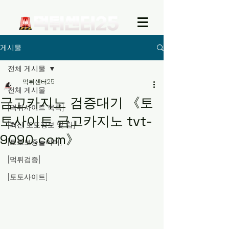
게시물
전체 게시물
먹튀센터25
전체 게시물
금고카지노 검증대기 《토
[먹튀사이트 목록]
토사이트 금고카지노 tvt-
[최신 토토정보 및 팁]
9090.com》
[토토보증놀이터]
[먹튀검증]
[토토사이트]